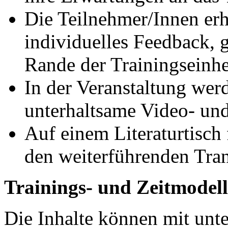
Die Teilnehmer/Innen erh
individuelles Feedback, 
Rande der Trainingseinhe
In der Veranstaltung wer
unterhaltsame Video- und
Auf einem Literaturtisch 
den weiterführenden Tran
Trainings- und Zeitmodell
Die Inhalte können mit unt