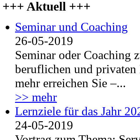
+++ Aktuell +++
Seminar und Coaching
26-05-2019
Seminar oder Coaching z
beruflichen und privaten
mehr erreichen Sie –...
>> mehr
Lernziele für das Jahr 20
24-05-2019
Vortrag zum Thema: Serv