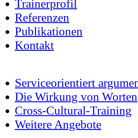
Trainerprofil
Referenzen
Publikationen
Kontakt
Serviceorientiert argumen
Die Wirkung von Worten
Cross-Cultural-Training
Weitere Angebote