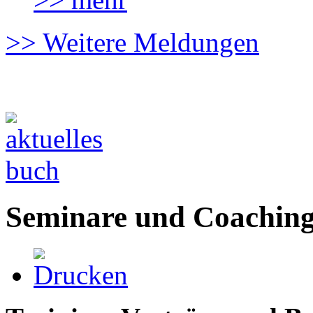
>> Weitere Meldungen
Seminare und Coaching