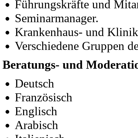
Führungskräfte und Mita
Seminarmanager.
Krankenhaus- und Klinik
Verschiedene Gruppen de
Beratungs- und Moderatio
Deutsch
Französisch
Englisch
Arabisch