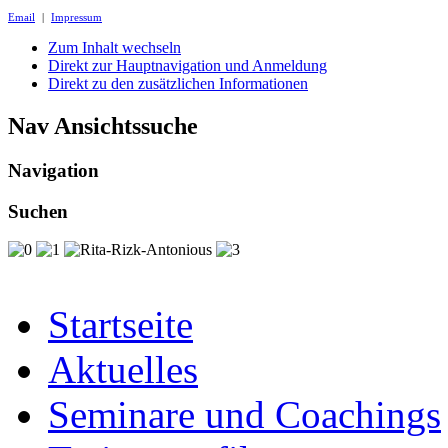
Email
|
Impressum
Zum Inhalt wechseln
Direkt zur Hauptnavigation und Anmeldung
Direkt zu den zusätzlichen Informationen
Nav Ansichtssuche
Navigation
Suchen
Startseite
Aktuelles
Seminare und Coachings