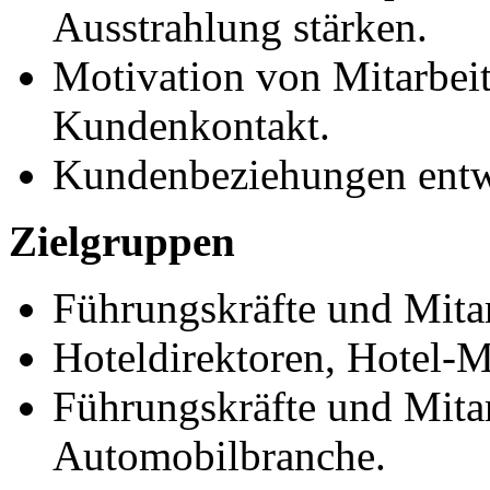
Ausstrahlung stärken.
Motivation von Mitarbeit
Kundenkontakt.
Kundenbeziehungen entwi
Zielgruppen
Führungskräfte und Mita
Hoteldirektoren, Hotel-Mi
Führungskräfte und Mitar
Automobilbranche.